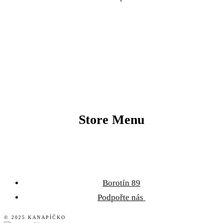
Store Menu
Borotín 89
Podpořte nás
© 2025 KANAPÍČKO